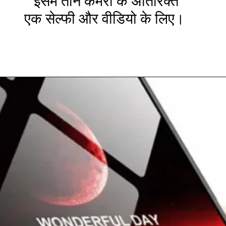
इसमें तीन कैमरा के अतिरिक्त
एक सेल्फी और वीडियो के लिए।