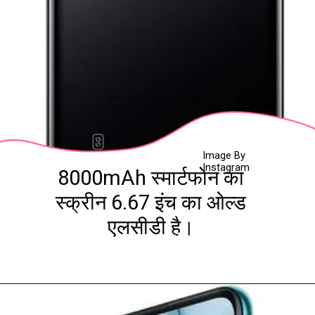
PHOTOS BY INSTAGRAM
Image By
Instagram
8000mAh स्मार्टफोन का
स्क्रीन 6.67 इंच का ओल्ड
एलसीडी है।