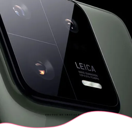
PHOTOS BY INSTAGRAM