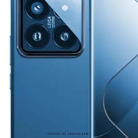
PHOTOS BY INSTAGRAM